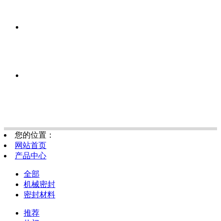
您的位置：
网站首页
产品中心
全部
机械密封
密封材料
推荐