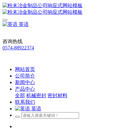
英语
咨询热线
0574-88922374
网站首页
公司简介
新闻中心
产品中心
全部
机械密封
密封材料
联系我们
英语