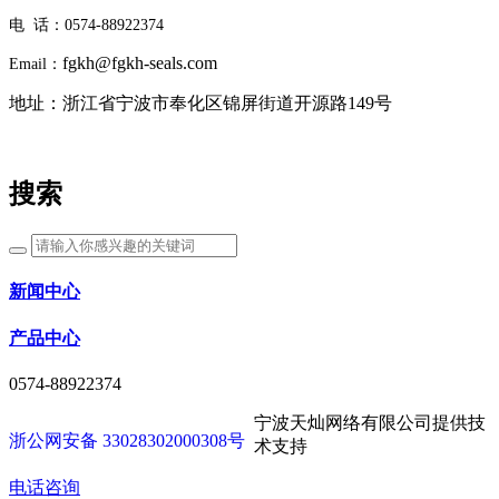
电 话：0574-88922374
fgkh@fgkh-seals.com
Email：
地址：浙江省宁波市奉化区锦屏街道开源路149号
搜索
新闻中心
产品中心
0574-88922374
宁波天灿网络有限公司提供技
浙公网安备 33028302000308号
术支持
电话咨询